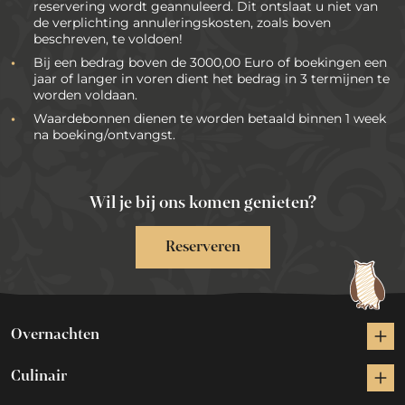
reservering wordt geannuleerd. Dit ontslaat u niet van
de verplichting annuleringskosten, zoals boven
beschreven, te voldoen!
Bij een bedrag boven de 3000,00 Euro of boekingen een
jaar of langer in voren dient het bedrag in 3 termijnen te
worden voldaan.
Waardebonnen dienen te worden betaald binnen 1 week
na boeking/ontvangst.
Wil je bij ons komen genieten?
Reserveren
Overnachten
Culinair