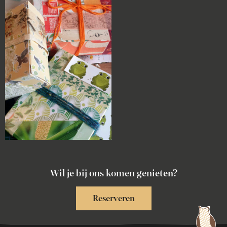
Wil je bij ons komen genieten?
Reserveren