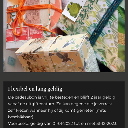
Flexibel en lang geldig
De cadeaubon is vrij te besteden en blijft 2 jaar geldig
vanaf de uitgiftedatum. Zo kan degene die je verrast
zelf kiezen wanneer hij of zij komt genieten (mits
beschikbaar).
Voorbeeld: geldig van 01-01-2022 tot en met 31-12-2023.