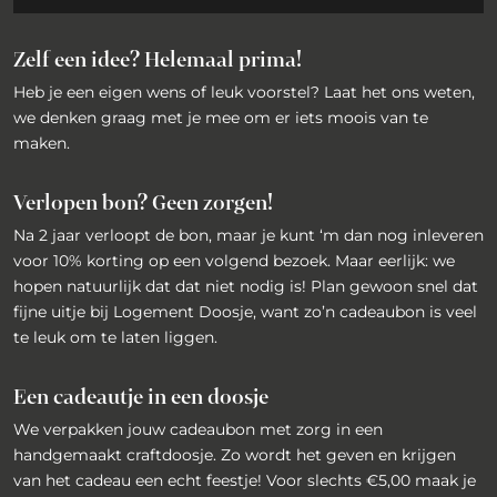
Zelf een idee? Helemaal prima!
Heb je een eigen wens of leuk voorstel? Laat het ons weten,
we denken graag met je mee om er iets moois van te
maken.
Verlopen bon? Geen zorgen!
Na 2 jaar verloopt de bon, maar je kunt ‘m dan nog inleveren
voor 10% korting op een volgend bezoek. Maar eerlijk: we
hopen natuurlijk dat dat niet nodig is! Plan gewoon snel dat
fijne uitje bij Logement Doosje, want zo’n cadeaubon is veel
te leuk om te laten liggen.
Een cadeautje in een doosje
We verpakken jouw cadeaubon met zorg in een
handgemaakt craftdoosje. Zo wordt het geven en krijgen
van het cadeau een echt feestje! Voor slechts €5,00 maak je