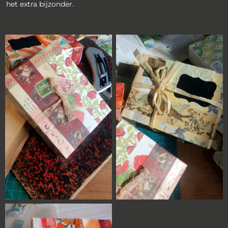
het extra bijzonder.