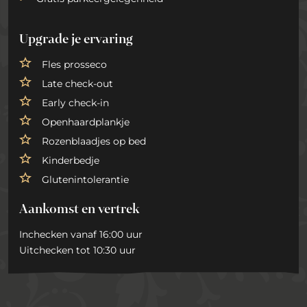
Upgrade je ervaring
Fles prosseco
Late check-out
Early check-in
Openhaardplankje
Rozenblaadjes op bed
Kinderbedje
Glutenintolerantie
Aankomst en vertrek
Inchecken vanaf 16:00 uur
Uitchecken tot 10:30 uur