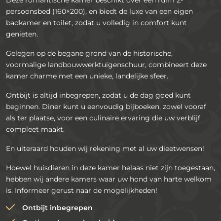
persoonsbed (160×200), en biedt de luxe van een eigen
badkamer en toilet, zodat u volledig in comfort kunt
genieten.
Gelegen op de begane grond van de historische,
voormalige landbouwwerktuigenschuur, combineert deze
kamer charme met een unieke, landelijke sfeer.
Ontbijt is altijd inbegrepen, zodat u de dag goed kunt
beginnen. Diner kunt u eenvoudig bijboeken, zowel vooraf
als ter plaatse, voor een culinaire ervaring die uw verblijf
compleet maakt.
En uiteraard houden wij rekening met al uw dieetwensen!
Hoewel huisdieren in deze kamer helaas niet zijn toegestaan,
hebben wij andere kamers waar uw hond van harte welkom
is. Informeer gerust naar de mogelijkheden!
Ontbijt inbegrepen