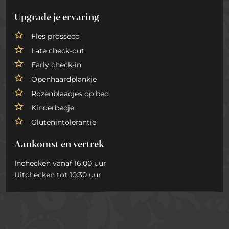
Upgrade je ervaring
Fles prosseco
Late check-out
Early check-in
Openhaardplankje
Rozenblaadjes op bed
Kinderbedje
Glutenintolerantie
Aankomst en vertrek
Inchecken vanaf 16:00 uur
Uitchecken tot 10:30 uur