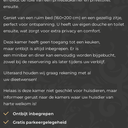
ensuite.
Geniet van een ruim bed (160×200 cm) en een gezellig zitje,
perfect voor ontspanning. U heeft uw eigen douche en toilet
ensuite, wat zorgt voor extra privacy en comfort.
Deze kamer heeft geen toegang tot een keuken,
maar ontbijt is altijd inbegrepen. Er is
een minibar en diner kan eenvoudig worden bijgebucht,
zowel bij de reservering als later tijdens uw verblijf.
Uiteraard houden wij graag rekening met al
uw dieetwensen!
Helaas is deze kamer niet geschikt voor huisdieren, maar
informeer gerust naar de kamers waar uw huisdier van
harte welkom is!
Ontbijt inbegrepen
Gratis parkeergelegeheid